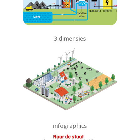
3 dimensies
infographics