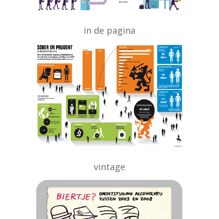
in de pagina
vintage