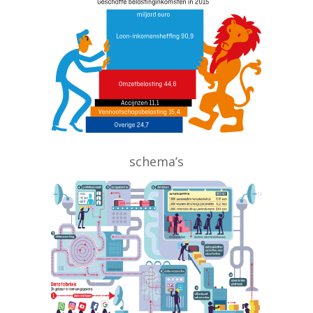
schema’s