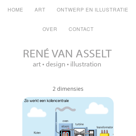
HOME
ART
ONTWERP EN ILLUSTRATIE
OVER
CONTACT
2 dimensies