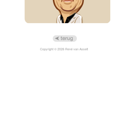
Copyright © 2026 René van Asselt