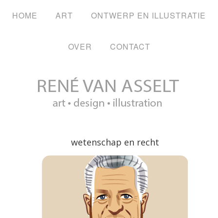
HOME
ART
ONTWERP EN ILLUSTRATIE
OVER
CONTACT
wetenschap en recht