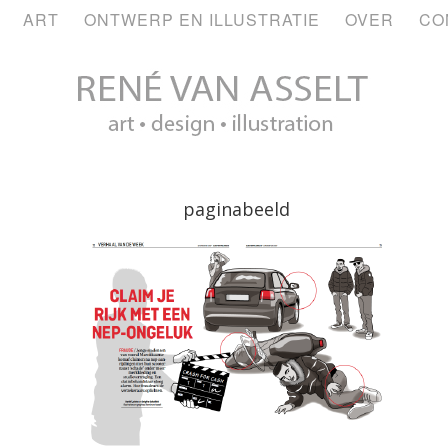
ART
ONTWERP EN ILLUSTRATIE
OVER
CO
paginabeeld