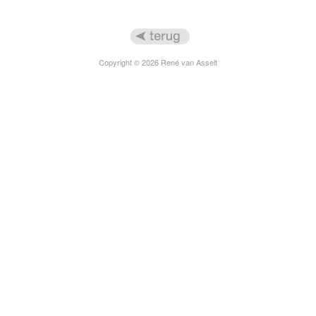
Copyright © 2026 René van Asselt