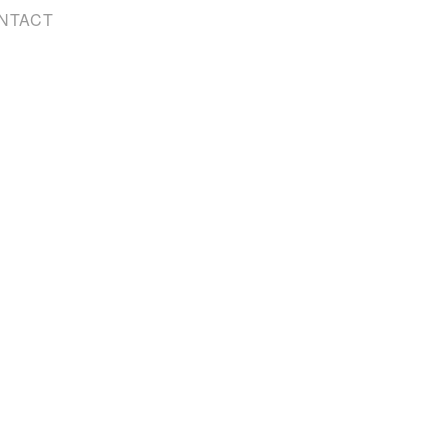
NTACT