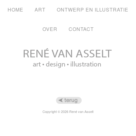
HOME
ART
ONTWERP EN ILLUSTRATIE
OVER
CONTACT
Copyright © 2026 René van Asselt