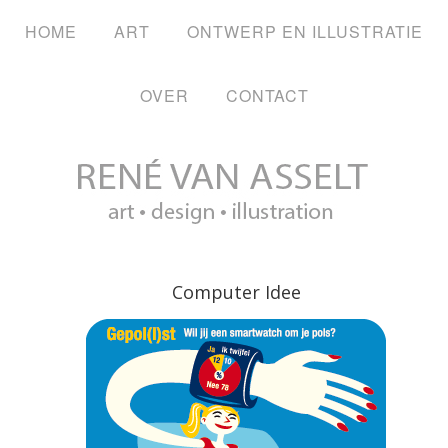
HOME
ART
ONTWERP EN ILLUSTRATIE
OVER
CONTACT
Computer Idee