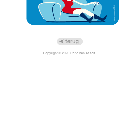
Copyright © 2026 René van Asselt