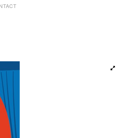
NTACT