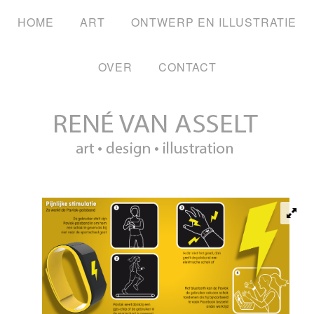
HOME
ART
ONTWERP EN ILLUSTRATIE
OVER
CONTACT