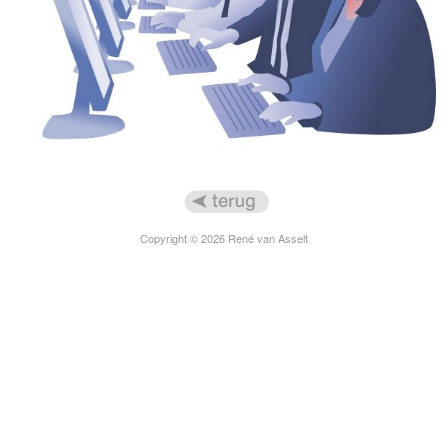
Copyright © 2026 René van Asselt