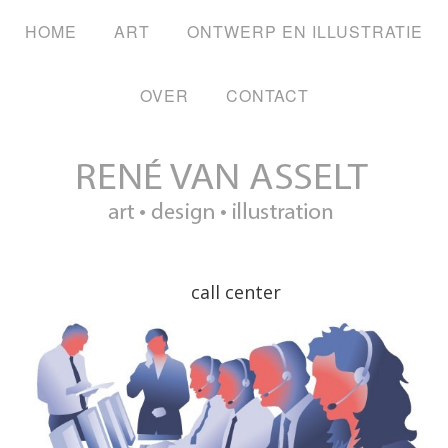
HOME
ART
ONTWERP EN ILLUSTRATIE
OVER
CONTACT
call center