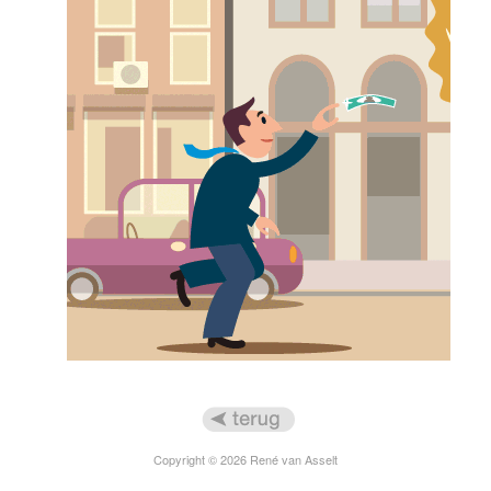
Copyright © 2026 René van Asselt