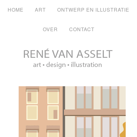
HOME
ART
ONTWERP EN ILLUSTRATIE
OVER
CONTACT